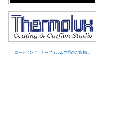
コーティング・カーフィルム作業のご依頼は