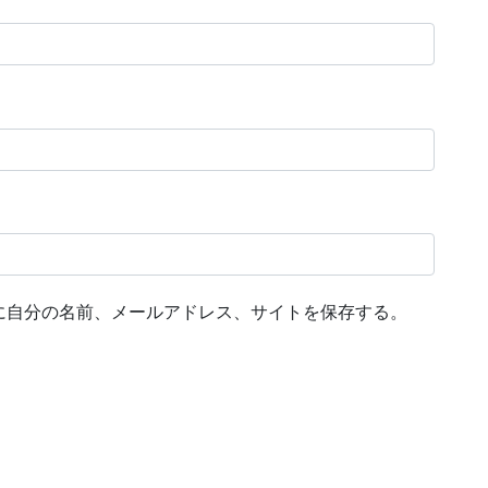
に自分の名前、メールアドレス、サイトを保存する。