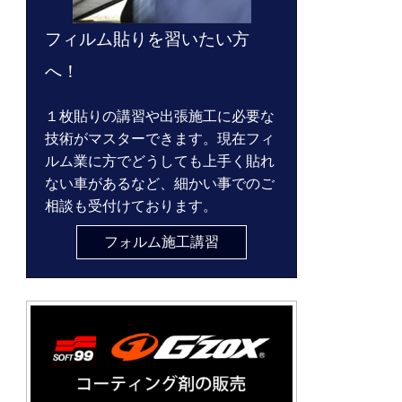
フィルム貼りを習いたい方
へ！
１枚貼りの講習や出張施工に必要な
技術がマスターできます。現在フィ
ルム業に方でどうしても上手く貼れ
ない車があるなど、細かい事でのご
相談も受付けております。
フォルム施工講習