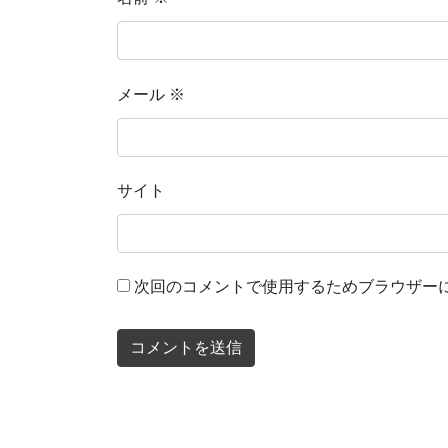
メール
※
サイト
次回のコメントで使用するためブラウザー