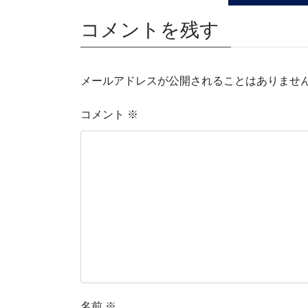
コメントを残す
メールアドレスが公開されることはありませ
コメント
※
名前
※