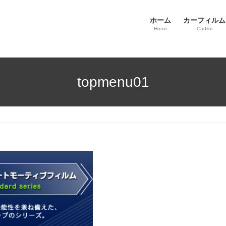
ホーム
カーフィルム
Home
Carfilm
topmenu01