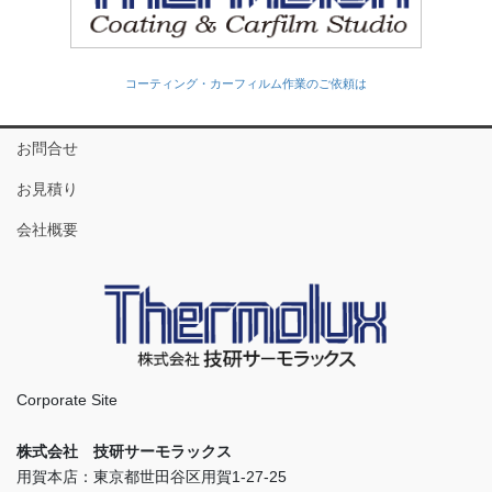
コーティング・カーフィルム作業のご依頼は
お問合せ
お見積り
会社概要
Corporate Site
株式会社 技研サーモラックス
用賀本店：東京都世田谷区用賀1-27-25