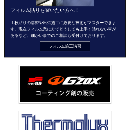
フィルム貼りを習いたい方へ！
１枚貼りの講習や出張施工に必要な技術がマスターできま
す。現在フィルム業に方でどうしても上手く貼れない車が
あるなど、細かい事でのご相談も受付けております。
フォルム施工講習