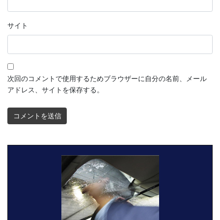
サイト
次回のコメントで使用するためブラウザーに自分の名前、メール
アドレス、サイトを保存する。