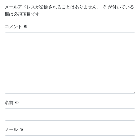
メールアドレスが公開されることはありません。
※
が付いている
欄は必須項目です
コメント
※
名前
※
メール
※