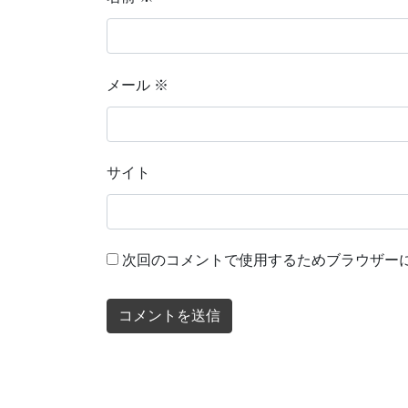
メール
※
サイト
次回のコメントで使用するためブラウザー