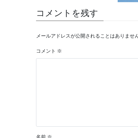
コメントを残す
メールアドレスが公開されることはありませ
コメント
※
名前
※