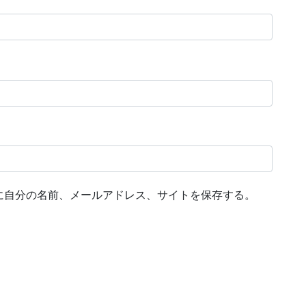
に自分の名前、メールアドレス、サイトを保存する。