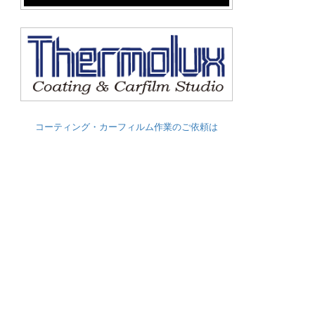
コーティング・カーフィルム作業のご依頼は