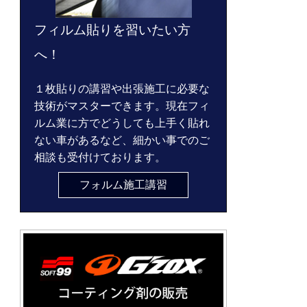
フィルム貼りを習いたい方
へ！
１枚貼りの講習や出張施工に必要な
技術がマスターできます。現在フィ
ルム業に方でどうしても上手く貼れ
ない車があるなど、細かい事でのご
相談も受付けております。
フォルム施工講習