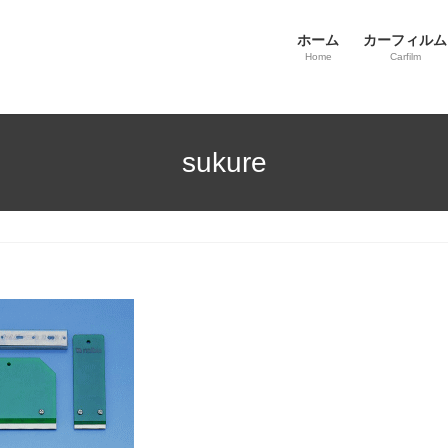
ホーム
カーフィルム
Home
Carfilm
sukure