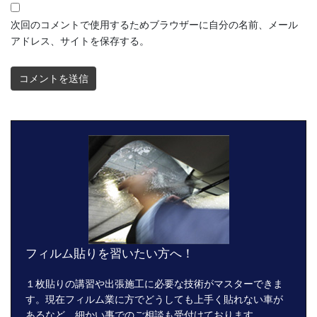
次回のコメントで使用するためブラウザーに自分の名前、メール
アドレス、サイトを保存する。
フィルム貼りを習いたい方へ！
１枚貼りの講習や出張施工に必要な技術がマスターできま
す。現在フィルム業に方でどうしても上手く貼れない車が
あるなど、細かい事でのご相談も受付けております。