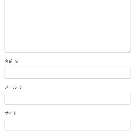
名前
※
メール
※
サイト