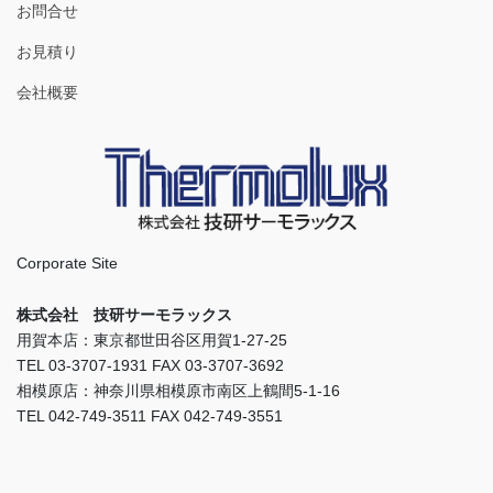
お問合せ
お見積り
会社概要
Corporate Site
株式会社 技研サーモラックス
用賀本店：東京都世田谷区用賀1-27-25
TEL 03-3707-1931 FAX 03-3707-3692
相模原店：神奈川県相模原市南区上鶴間5-1-16
TEL 042-749-3511 FAX 042-749-3551