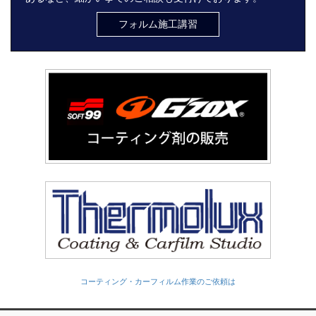
フォルム施工講習
コーティング・カーフィルム作業のご依頼は