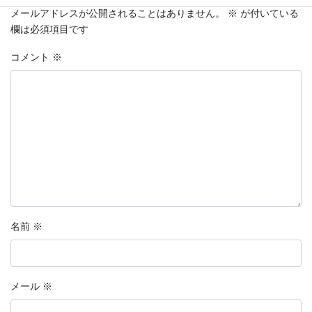
メールアドレスが公開されることはありません。
※
が付いている
欄は必須項目です
コメント
※
名前
※
メール
※