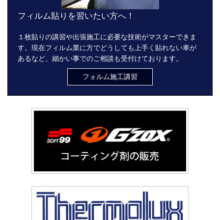
フィルム貼りを習いたい方へ！
１枚貼りの講習や出張施工に必要な技術がマスターできま
す。現在フィルム業に方でどうしても上手く貼れない車が
あるなど、細かい事でのご相談も受付けております。
フォルム施工講習