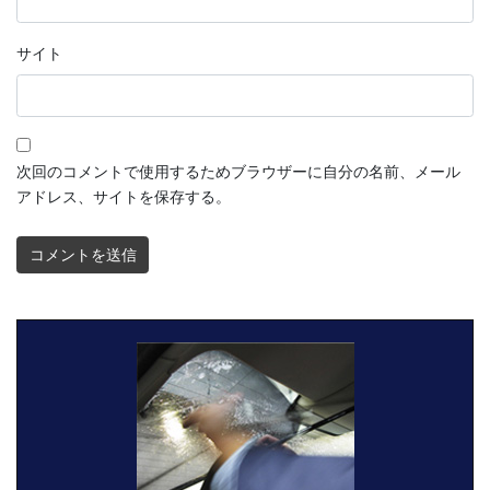
サイト
次回のコメントで使用するためブラウザーに自分の名前、メール
アドレス、サイトを保存する。