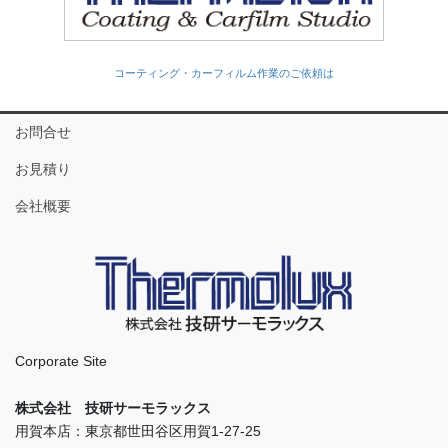
コーティング・カーフィルム作業のご依頼は
お問合せ
お見積り
会社概要
Corporate Site
株式会社 技研サーモラックス
用賀本店：東京都世田谷区用賀1-27-25