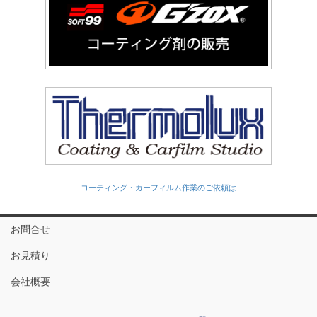
コーティング・カーフィルム作業のご依頼は
お問合せ
お見積り
会社概要