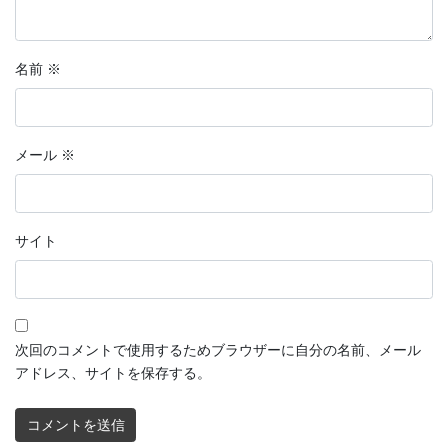
名前
※
メール
※
サイト
次回のコメントで使用するためブラウザーに自分の名前、メール
アドレス、サイトを保存する。