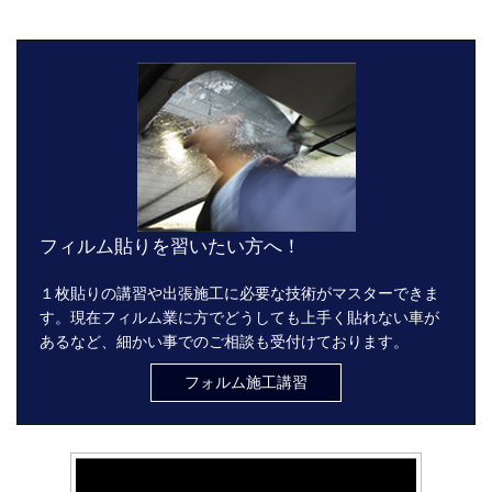
フィルム貼りを習いたい方へ！
１枚貼りの講習や出張施工に必要な技術がマスターできま
す。現在フィルム業に方でどうしても上手く貼れない車が
あるなど、細かい事でのご相談も受付けております。
フォルム施工講習