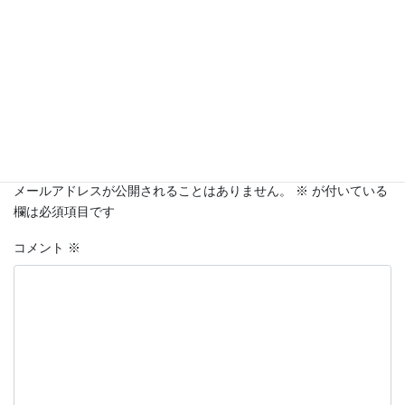
コメントを残す
メールアドレスが公開されることはありません。
※
が付いている
欄は必須項目です
コメント
※