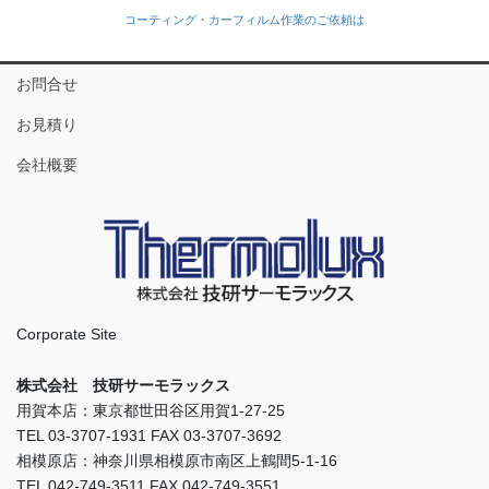
コーティング・カーフィルム作業のご依頼は
お問合せ
お見積り
会社概要
Corporate Site
株式会社 技研サーモラックス
用賀本店：東京都世田谷区用賀1-27-25
TEL 03-3707-1931 FAX 03-3707-3692
相模原店：神奈川県相模原市南区上鶴間5-1-16
TEL 042-749-3511 FAX 042-749-3551