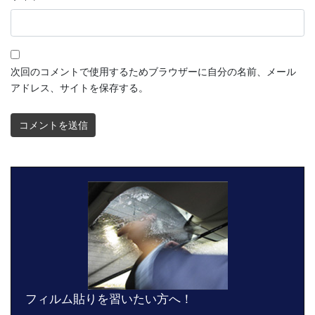
次回のコメントで使用するためブラウザーに自分の名前、メール
アドレス、サイトを保存する。
フィルム貼りを習いたい方へ！