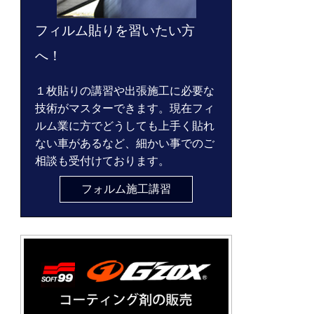
フィルム貼りを習いたい方
へ！
１枚貼りの講習や出張施工に必要な
技術がマスターできます。現在フィ
ルム業に方でどうしても上手く貼れ
ない車があるなど、細かい事でのご
相談も受付けております。
フォルム施工講習