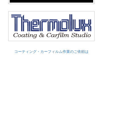
コーティング・カーフィルム作業のご依頼は