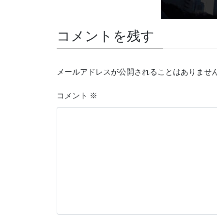
コメントを残す
メールアドレスが公開されることはありませ
コメント
※