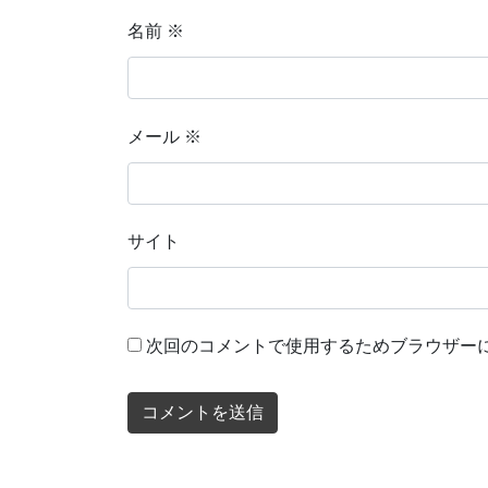
名前
※
メール
※
サイト
次回のコメントで使用するためブラウザー