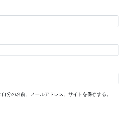
に自分の名前、メールアドレス、サイトを保存する。